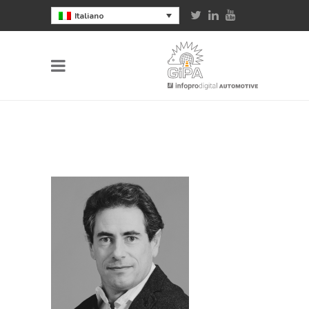
Italiano