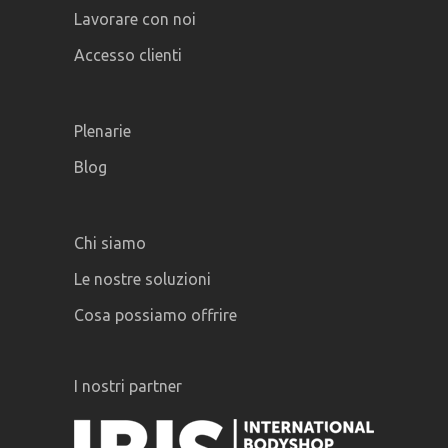
Lavorare con noi
Accesso clienti
Plenarie
Blog
Chi siamo
Le nostre soluzioni
Cosa possiamo offrire
I nostri partner