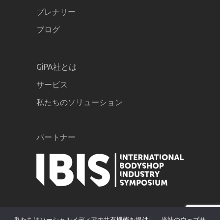
プレナリー
ブログ
GiPA社とは
サービス
私たちのソリューション
パートナー
私たちはソーシャルメディアの共有機能を提供し、当社のウェブサ