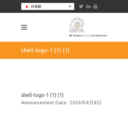
日本語
shell-logo-1 (1) (1)
shell-logo-1 (1) (1)
Announcement Date :
2026年8月8日