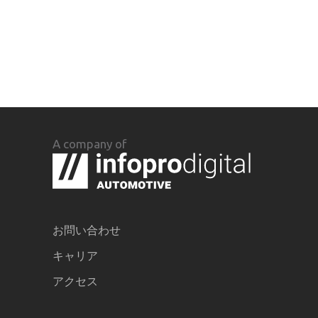
A company of
お問い合わせ
キャリア
アクセス