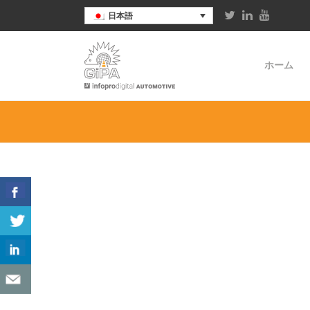
日本語
ホーム