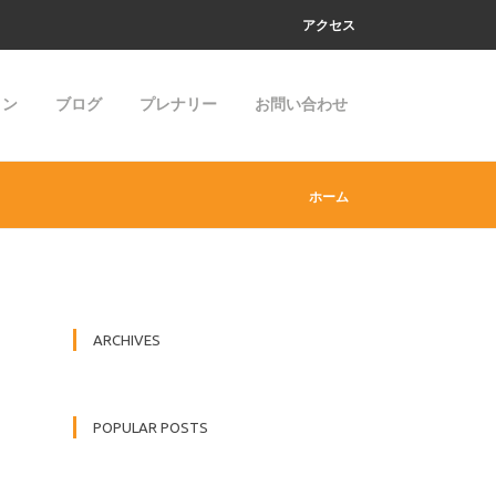
アクセス
ョン
ブログ
プレナリー
お問い合わせ
ホーム
ARCHIVES
POPULAR POSTS