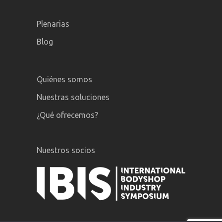
Plenarias
Blog
Quiénes somos
Nuestras soluciones
¿Qué ofrecemos?
Nuestros socios