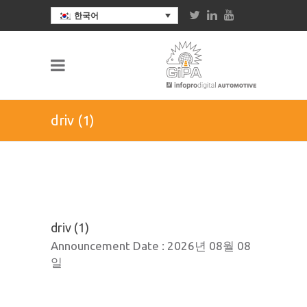
한국어
driv (1)
driv (1)
Announcement Date :
2026년 08월 08
일