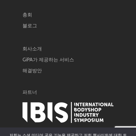
총회
블로그
회사소개
GiPA가 제공하는 서비스
해결방안
파트너
저희는 소셜 미디어 공유 기능을 제공하고 저희 웹사이트에 대한 트