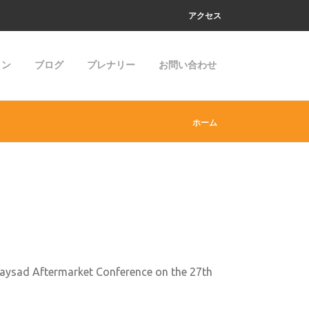
アクセス
ョン
ブログ
プレナリー
お問い合わせ
ホーム
 Taysad Aftermarket Conference on the 27th