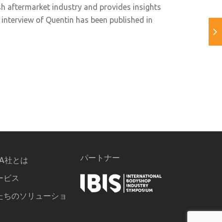
sh aftermarket industry and provides insights
interview of Quentin has been published in
パートナー
PA社とは
ービス
たちのソリューショ