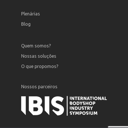
Plenárias
Blog
Quem somos?
Nossas soluções
O que propomos?
Nossos parceiros